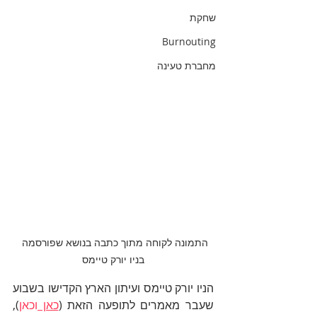
שחקת
Burnouting
מחברת טעינה
התמונה לקוחה מתוך כתבה בנושא שפורסמה 
בניו יורק טיימס
הניו יורק טיימס ועיתון הארץ הקדישו בשבוע 
שעבר מאמרים לתופעה הזאת (
כאן 
וכאן
), 