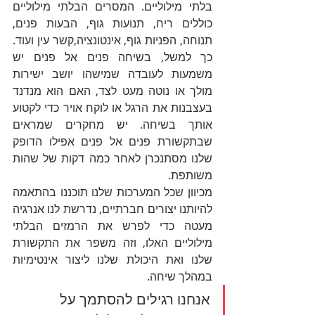
בלתי מילוליים. המסרים הבלתי מילוליים 
כוללים ריח, תנועות גוף, הבעות פנים, 
תנוחה, הפניות גוף, אינטונציה,קשר עין ועוד. 
כך למשל, בשיחה פנים אל פנים יש 
משמעות לעובדה שמישהו יושב ישירות 
מולך או נוטה מעט לצד, האם הוא מנדנד 
בעצבנות את הרגל או לוקח אויר כדי לקטוע 
אותך בשיחה. יש מחקרים שמראים 
שבתקשורת פנים אל פנים אפילו הדופק 
שלנו מסתנכרן לאחר כמה דקות של שהות 
משותפת. 
מכיוון שכל המערכות שלנו תוכננו בהתאמה 
להיותנו יצורים חברתיים, נדרשת לנו אנרגיה 
מעטה כדי לפרש את הרמזים הבלתי 
מילוליים האלו, וזה משפר את התקשורת 
שלנו ואת היכולת שלנו ליצור אינטימיות 
במהלך שיחה. 
אנחנו רגילים להסתמך על 