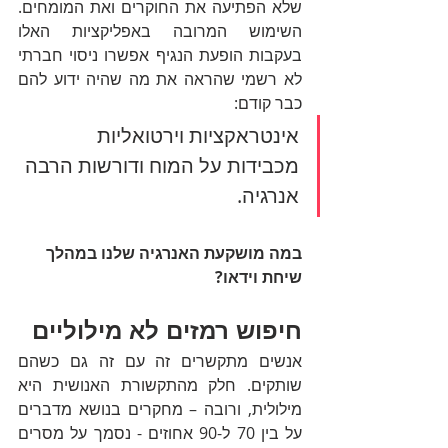
שלא הפתיעה את החוקרים ואת המומחים. 
השימוש המרובה באפליקציות האלו 
בעקבות הופעת הנגיף אפשרו ניסוי חברתי 
לא רשמי שהראה את מה שהיה ידוע להם 
כבר קודם: 
אינטראקציות וירטואליות 
מכבידות על המוח ודורשות הרבה 
אנרגיה.
במה מושקעת האנרגיה שלנו במהלך 
שיחת וידאו?
חיפוש רמזים לא מילוליים
אנשים מתקשרים זה עם זה גם כשהם 
שותקים. חלק מהתקשורת האנושית היא 
מילולית, ורובה – מחקרים בנושא מדברים 
על בין 70 ל-90 אחוזים - נסמך על מסרים 