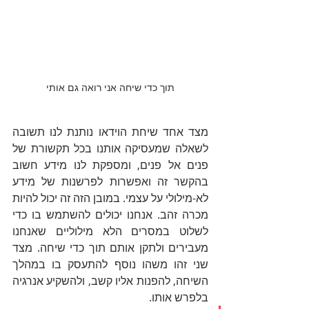
תוך כדי שיחה אני רואה גם אותי
מצד אחד שיחת הוידאו נותנת לנו תשובה 
לשאלה שמעסיקה אותנו בכל תקשורת של 
פנים אל פנים, ומספקת לנו מידע חשוב 
בהקשר זה ואפשרות לפרשנות של מידע 
לא-מילולי על עצמי. במובן הזה זה יכול להיות 
מכרה זהב. אנחנו יכולים להשתמש בו כדי 
לשלוט במסרים הלא מילוליים שאנחנו 
מעבירים ולתקן אותם תוך כדי שיחה. מצד 
שני זהו משהו נוסף להתעסק בו במהלך 
השיחה, להפנות אליו קשב, ולהשקיע אנרגיה 
בלפרש אותו. 