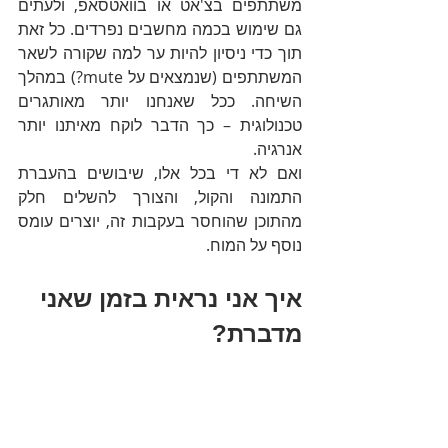
משתתפים בצ'אט או בוואטסאפ, ולעתים 
גם שימוש בכמה מחשבים נפרדים. כל זאת 
תוך כדי ניסיון להיות ער למה שקורה לשאר 
המשתתפים (שנמצאים על mute?) במהלך 
השיחה. ככל שאנחנו יותר מאותגרים 
טכנולוגית – כך הדבר לוקח מאיתנו יותר 
אנרגיה. 
ואם לא די בכל אלו, שיבושים בהעברת 
התמונה והקול, והצורך להשלים חלק 
מהתוכן שהוחסר בעקבות זה, יוצרים עומס 
נוסף על המוח. 
איך אני נראית בזמן שאני 
מדברת?