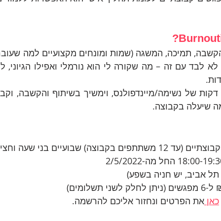
ות.
ה שיעלה בקבוצה.
 תל אביב, יש חניה בשפע)
כאן 
את הפרטים ונחזור אליכם להרשמה.