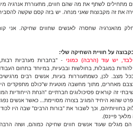
 מתחילים לשתף את מה שהם חווים, מתעוררת אנרגיה 
מיו
לק מהאנרגיה שחסרה לאנשים שחווים שחיקה. אני קו
קבוצה על חוויית השחיקה שלי:
בד, יש עוד (הרבה) כמוני 
מלאך פיינס). 