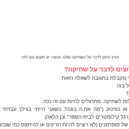
הגיע הזמן לדבר על השחיקה שלנו. עכשיו יש מקום טוב לזה
צים לדבר על שחיקה?
 מקבלת בתגובה לשאלה הזאת:
ל בזה
?
ת לשחיקה. מתרגלים לחיות עם זה ככה.
רגל קילומטרים לבית-הספר" וכן הלאה)
של סופרמנים (לא רוצים להיות חריגים או להיתפס כמי שנכש