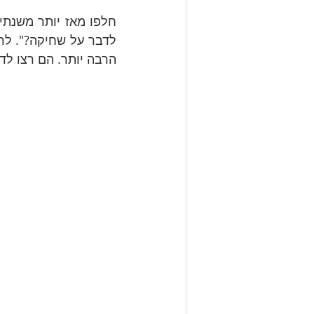
הרבה יותר. הם רצו לד