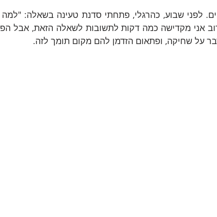
בר על שחיקה, ופתאום הזדמן להם מקום תומך לזה.