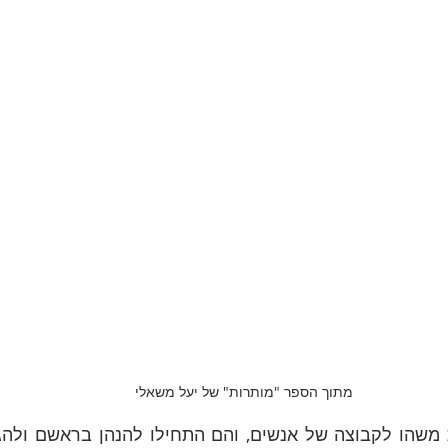
מתוך הספר "מותרות" של יעל משאלי