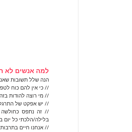
למה אנשים לא רו
הנה שלל תשובות שאני
// כי אין להם כוח לטפ
// מי רוצה להודות בזה
// יש אפקט של התרגלו
בלילה/הלכתי כל יום ב
// אנחנו חיים בתרבות 