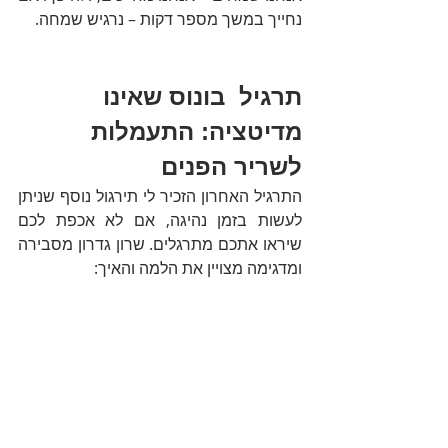
נחייך במשך מספר דקות – נרגיש שמחה. 
תרגיל  בונוס שאינו 
מדיטציה: התעמלות 
לשריר הפנים
התרגיל האחרון הזכיר לי תירגול נוסף שניתן 
לעשות בזמן נהיגה, אם לא אכפת לכם 
שיראו אתכם מתרגלים. שרון גדרון מסבירה 
ומדגימה מצויין את הלמה והאיך: