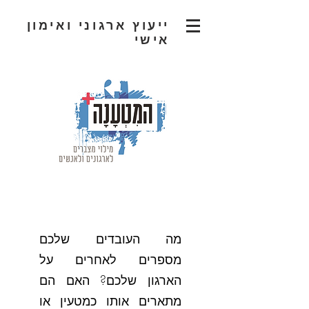
ייעוץ ארגוני ואימון
אישי
מה העובדים שלכם
מספרים לאחרים על
הארגון שלכם? האם הם
מתארים אותו כמטעין או