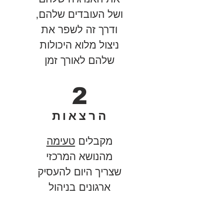
ושל העובדים שלהם,
ודרך זה לשפר את
ניצול מלוא היכולות
שלהם לאורך זמן
2
הרצאות
מקבלים
טעימה
מהנושא המרכזי
שצריך היום להעסיק
ארגונים בניהול
עובדים