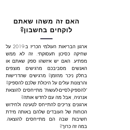
האם זה משהו שאתם
לוקחים בחשבון?
ארגון הבריאות העולמי הכריז ב-2019 על
שחיקה כסיכון תעסוקתי. זה לא ממש
מפתיע. האם יש איזשהו ספק שאתם או
האנשים מסביבכם מרגישים מוצפים
בחלק ניכר מהזמן? מרגישים שהדרישות
והרצונות עולים על היכולת שלכם להספיק?
"להספיק-לסיים-לעשות" מתייחסים להוצאת
אנרגיה, אבל מה עם לחדש אותה?
ארגונים צריכים להתייחס לטעינה ולחידוש
הכוחות של העובדים שלהם באותה מידת
חשיבות שבה הם מתייחסים להוצאה.
במה זה כרוך?