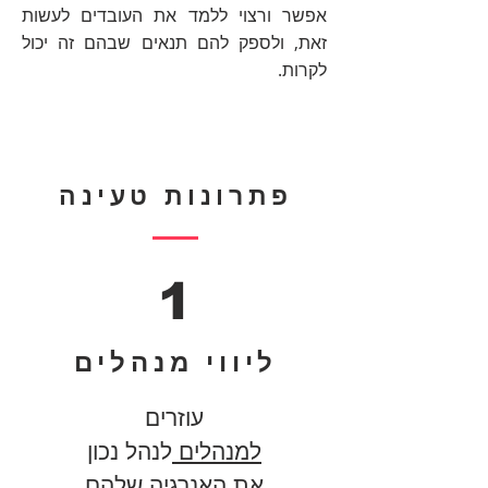
אפשר ורצוי ללמד את העובדים לעשות
זאת, ולספק להם תנאים שבהם זה יכול
לקרות.
פתרונות טעינה
1
ליווי מנהלים
עוזרים
למנהלים
לנהל נכון
את האנרגיה שלהם