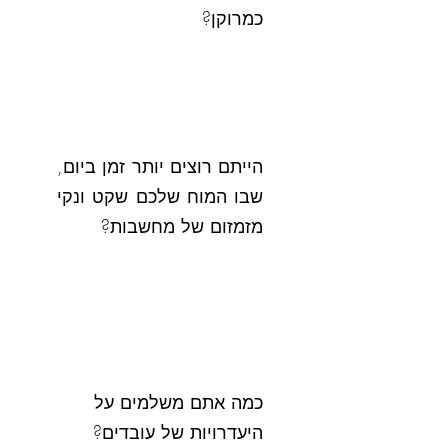
כמרוקן?
הייתם רוצים יותר זמן ביום,
שבו המוח שלכם שקט ונקי
מזמזום של מחשבות?
כמה אתם משלמים על
היעדרויות של עובדים?